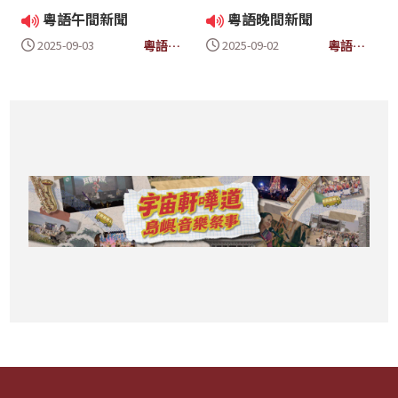
粵語午間新聞
粵語晚間新聞
粵語午
粵語晚
2025-09-03
2025-09-02
間新聞
間新聞