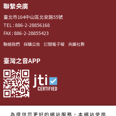
聯繫央廣
臺北市104中山區北安路55號
TEL : 886-2-28856168
FAX : 886-2-28855423
聯絡我們
採購公告
訂閱電子報
央廣社群
臺灣之音APP
為提供您更好的網站服務，本網站使用