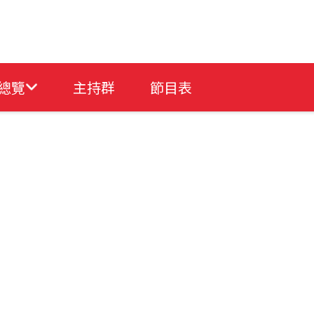
總覽
主持群
節目表