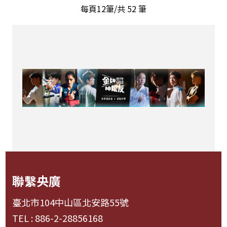
每頁12筆/共
52
筆
聯繫央廣
臺北市104中山區北安路55號
TEL : 886-2-28856168