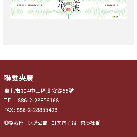
聯繫央廣
臺北市104中山區北安路55號
TEL : 886-2-28856168
FAX : 886-2-28855423
聯絡我們
採購公告
訂閱電子報
央廣社群