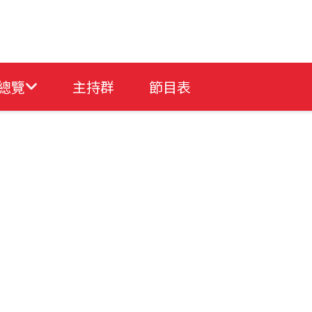
總覽
主持群
節目表