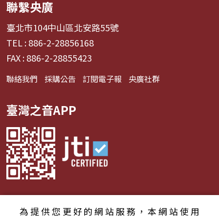
聯繫央廣
臺北市104中山區北安路55號
TEL : 886-2-28856168
FAX : 886-2-28855423
聯絡我們
採購公告
訂閱電子報
央廣社群
臺灣之音APP
為提供您更好的網站服務，本網站使用