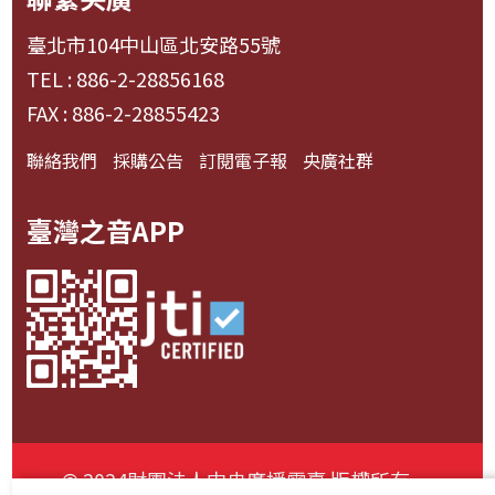
臺北市104中山區北安路55號
TEL : 886-2-28856168
FAX : 886-2-28855423
聯絡我們
採購公告
訂閱電子報
央廣社群
臺灣之音APP
© 2024財團法人中央廣播電臺 版權所有