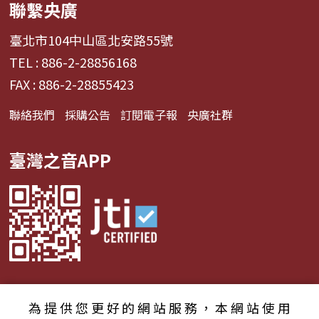
聯繫央廣
臺北市104中山區北安路55號
TEL : 886-2-28856168
FAX : 886-2-28855423
聯絡我們
採購公告
訂閱電子報
央廣社群
臺灣之音APP
為提供您更好的網站服務，本網站使用