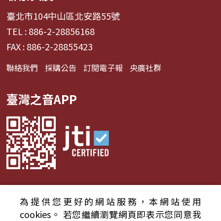
臺北市104中山區北安路55號
TEL : 886-2-28856168
FAX : 886-2-28855423
聯絡我們
採購公告
訂閱電子報
央廣社群
臺灣之音APP
為提供您更好的網站服務，本網站使用
© 2024財團法人中央廣播電臺 版權所有
cookies。
若您繼續瀏覽網頁即表示您同意我