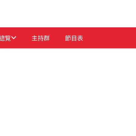
總覽
主持群
節目表