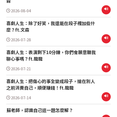
森
2026-08-04
喜劇人生：除了好笑，我還能在段子裡加些什
麼？ft.文森
2026-07-28
喜劇人生：表演剩下10分鐘，你們會願意聽我
聊心事嗎？ft.龍龍
2026-07-21
喜劇人生：把傷心的事全變成段子，搶在別人
之前消費自己，順便賺錢！ft.龍龍
2026-07-14
蘇老師，認識自己這一題怎麼解？