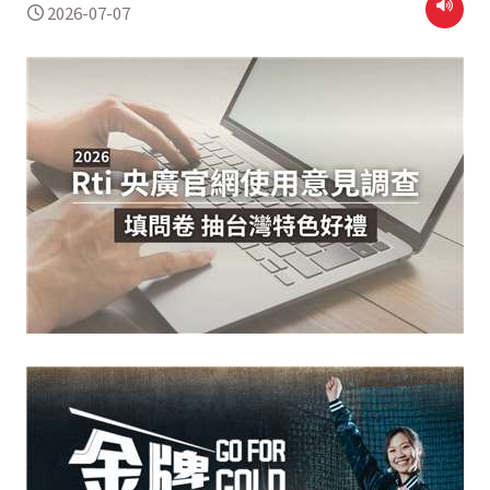
2026-07-07