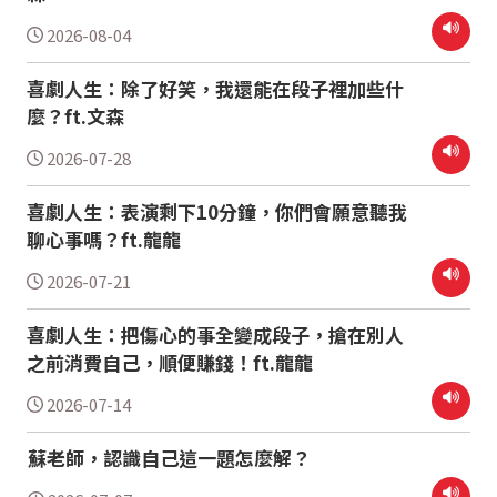
2026-08-04
喜劇人生：除了好笑，我還能在段子裡加些什
麼？ft.文森
2026-07-28
喜劇人生：表演剩下10分鐘，你們會願意聽我
聊心事嗎？ft.龍龍
2026-07-21
喜劇人生：把傷心的事全變成段子，搶在別人
之前消費自己，順便賺錢！ft.龍龍
2026-07-14
蘇老師，認識自己這一題怎麼解？