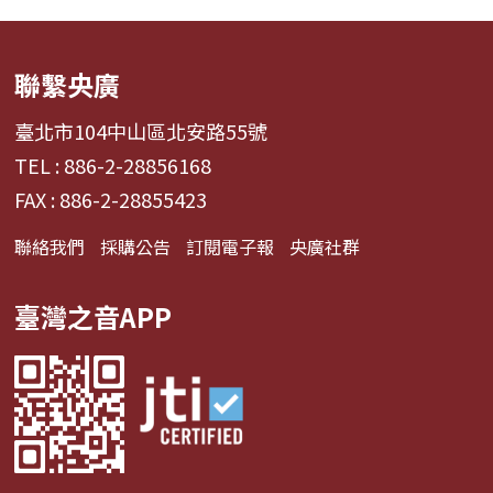
聯繫央廣
臺北市104中山區北安路55號
TEL : 886-2-28856168
FAX : 886-2-28855423
聯絡我們
採購公告
訂閱電子報
央廣社群
臺灣之音APP