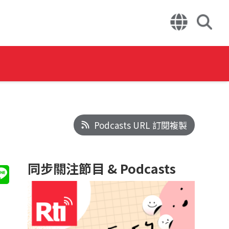
Podcasts URL 訂閱複製
同步關注節目 & Podcasts