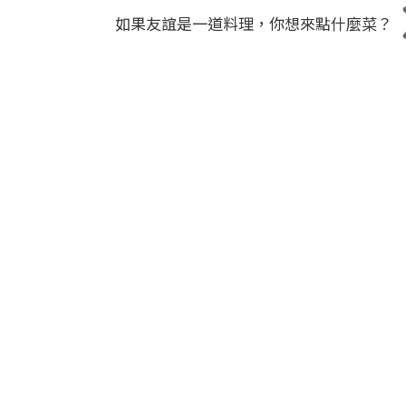
如果友誼是一道料理，你想來點什麼菜？