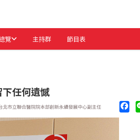
總覽
主持群
節目表
留下任何遺憾
/台北市立聯合醫院院本部創新永續發展中心副主任