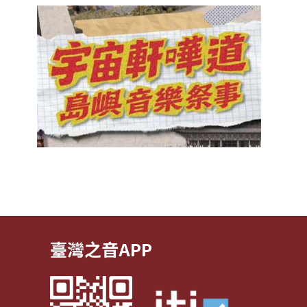
臺灣之音APP