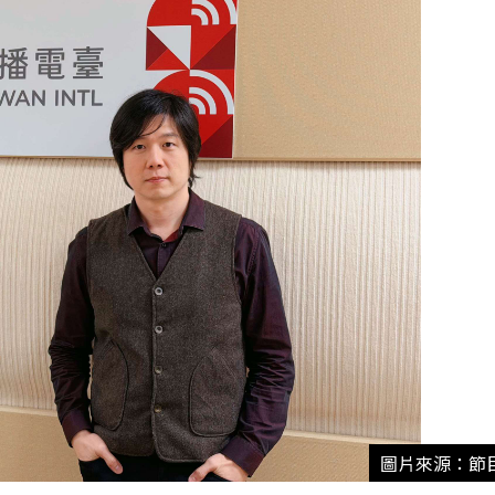
圖片來源：節