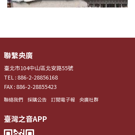
聯繫央廣
臺北市104中山區北安路55號
TEL : 886-2-28856168
FAX : 886-2-28855423
聯絡我們
採購公告
訂閱電子報
央廣社群
臺灣之音APP