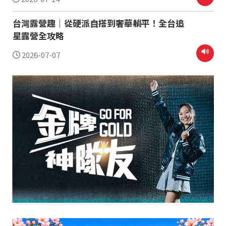
台灣露營趣｜從硬派自搭到奢華躺平！全台追
星露營全攻略
2026-07-07