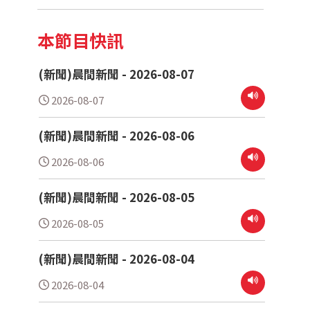
本節目快訊
(新聞)晨間新聞 - 2026-08-07
2026-08-07
(新聞)晨間新聞 - 2026-08-06
2026-08-06
(新聞)晨間新聞 - 2026-08-05
2026-08-05
(新聞)晨間新聞 - 2026-08-04
2026-08-04