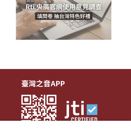
臺灣之音APP