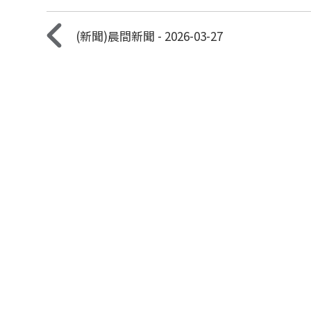
(新聞)晨間新聞 - 2026-03-27