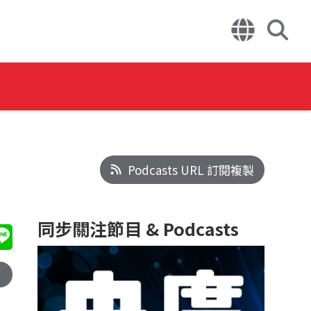
Podcasts URL 訂閱複製
同步關注節目 & Podcasts