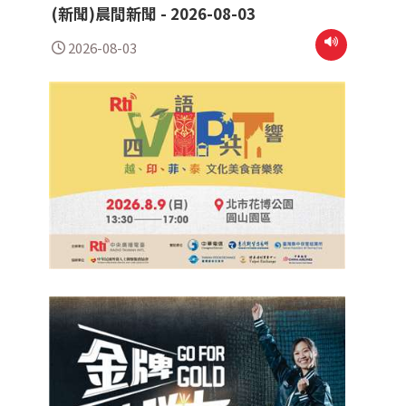
(新聞)晨間新聞 - 2026-08-03
2026-08-03