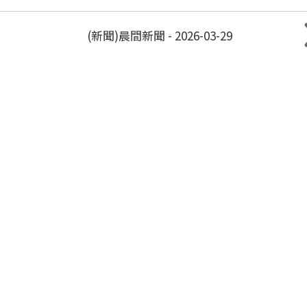
(新聞)晨間新聞 - 2026-03-29