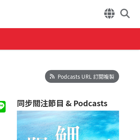
Podcasts URL 訂閱複製
同步關注節目 & Podcasts