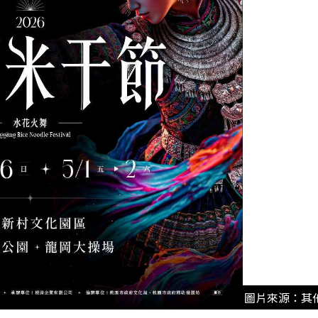
圖片來源：其