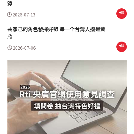
勢
2026-07-13
共家己的角色發揮好勢 每一个台灣人攏是黃
欣
2026-07-06