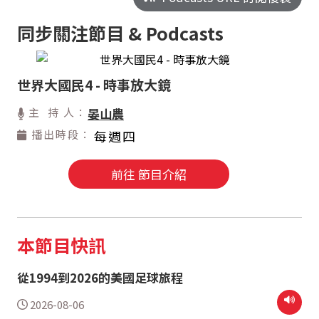
同步關注節目 & Podcasts
世界大國民4 - 時事放大鏡
主 持 人：
晏山農
播出時段：
每週四
前往 節目介紹
本節目快訊
從1994到2026的美國足球旅程
2026-08-06