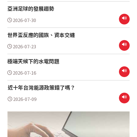
亞洲足球的發展趨勢
2026-07-30
世界盃反應的國族、資本交纏
2026-07-23
極端天候下的水電問題
2026-07-16
近十年台灣能源政策錯了嗎？
2026-07-09