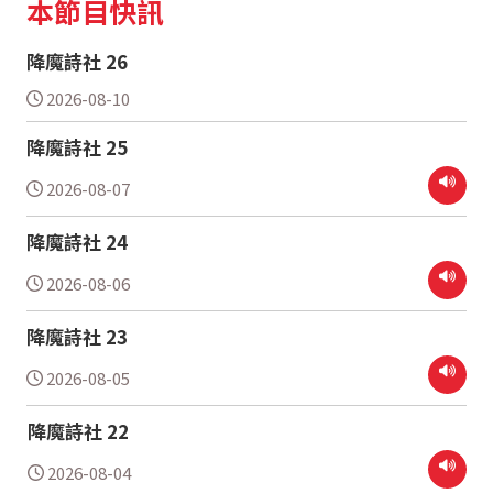
本節目快訊
降魔詩社 26
2026-08-10
降魔詩社 25
2026-08-07
降魔詩社 24
2026-08-06
降魔詩社 23
2026-08-05
降魔詩社 22
2026-08-04