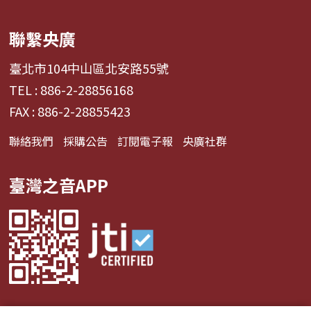
聯繫央廣
臺北市104中山區北安路55號
TEL : 886-2-28856168
FAX : 886-2-28855423
聯絡我們
採購公告
訂閱電子報
央廣社群
臺灣之音APP