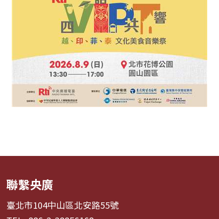
聯繫央廣
臺北市104中山區北安路55號