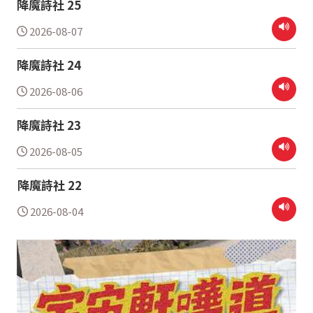
降魔詩社 25
2026-08-07
降魔詩社 24
2026-08-06
降魔詩社 23
2026-08-05
降魔詩社 22
2026-08-04