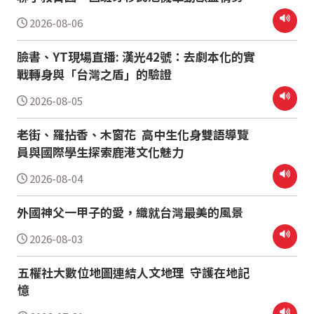
2026-08-06
臉書、YT現場直播: 漢光42號：去劇本化的實
戰轉身與「台灣之盾」的驗證
2026-08-05
老街、羅拈香、木窗花 高中生化身雙語導覽
員與國際學生探索鹿港文化魅力
2026-08-04
外國神父一甲子的愛，織就台灣最美的風景
2026-08-03
五權社大數位地圖連結人文地理 守護在地記
憶