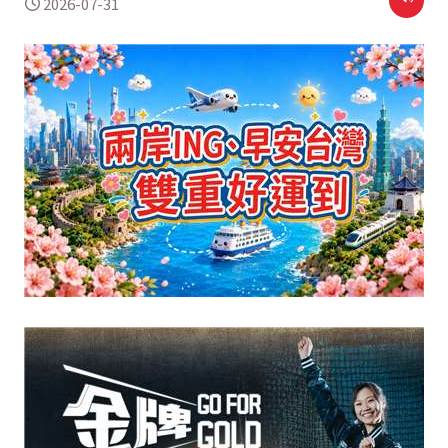
2026-07-31