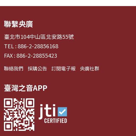
聯繫央廣
臺北市104中山區北安路55號
TEL : 886-2-28856168
FAX : 886-2-28855423
聯絡我們
採購公告
訂閱電子報
央廣社群
臺灣之音APP