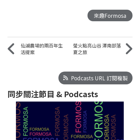
來趣Formosa
仙湖農場的兩百年生
螢火點亮山谷 潭南部落
活提案
夏之旅
Podcasts URL 訂閱複製
同步關注節目 & Podcasts