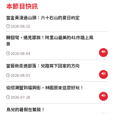
本節目快訊
當金黃漫過山頭：六十石山的夏日約定
2026-08-10
轉個彎，遇見鄒族！阿里山最美的41件路上風
景
2026-08-04
當藝術走進部落：兒路寫下回家的方向
2026-08-03
從招潮蟹到福興街，林園原來這麼好玩！
2026-07-28
鳥兒的暑假在鰲鼓！