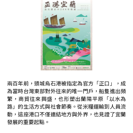
兩百年前，頭城烏石港被指定為官方「正口」，成
為當時台灣東部對外往來的唯一門戶，船隻進出頻
繁，商貿往來興盛，也形塑出蘭陽平原「以水為
路」的生活方式與社會節奏。從米糧運輸到人員流
動，這座港口不僅連結地方與外界，也見證了宜蘭
發展的重要起點。