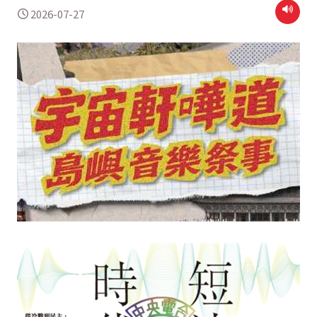
2026-07-27