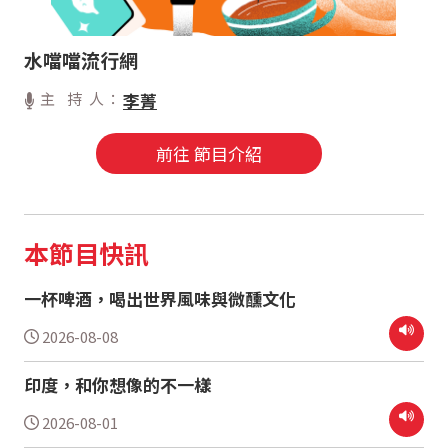
水噹噹流行網
主 持 人：
李菁
前往 節目介紹
本節目快訊
一杯啤酒，喝出世界風味與微醺文化
2026-08-08
印度，和你想像的不一樣
2026-08-01