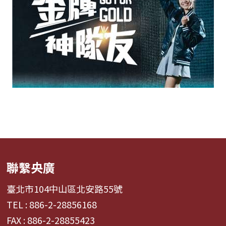
聯繫央廣
臺北市104中山區北安路55號
TEL : 886-2-28856168
FAX : 886-2-28855423