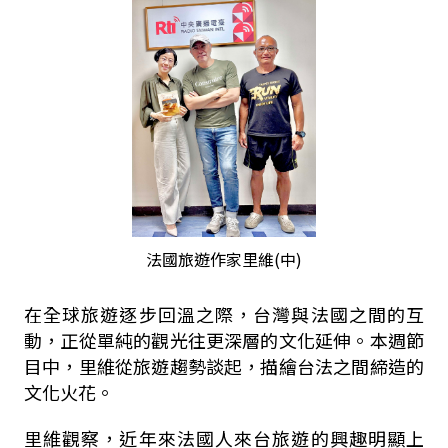
法國旅遊作家里維(中)
在全球旅遊逐步回溫之際，台灣與法國之間的互
動，正從單純的觀光往更深層的文化延伸。本週節
目中，里維從旅遊趨勢談起，描繪台法之間締造的
文化火花。
里維觀察，近年來法國人來台旅遊的興趣明顯上