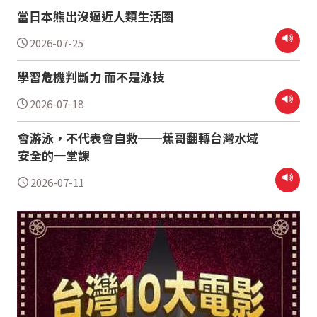
當日本熊出沒逼近人類生活圈
2026-07-25
學習危機判斷力 而不是泳技
2026-07-18
會游泳，不代表會自救──蕉哥翻轉台灣水域
安全的一堂課
2026-07-11