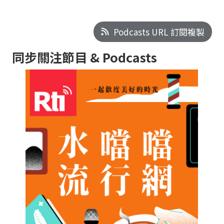
Podcasts URL 訂閱複製
同步關注節目 & Podcasts