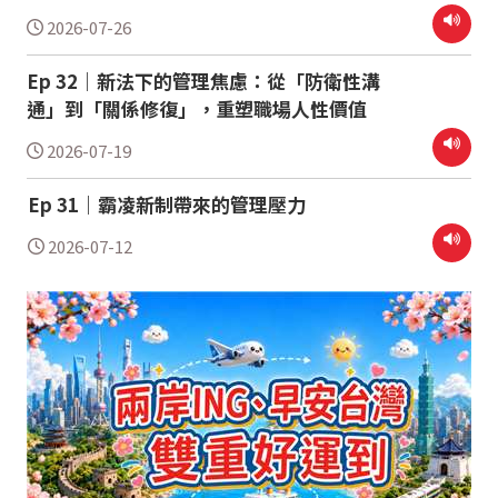
2026-07-26
Ep 32｜新法下的管理焦慮：從「防衛性溝
通」到「關係修復」，重塑職場人性價值
2026-07-19
Ep 31｜霸凌新制帶來的管理壓力
2026-07-12