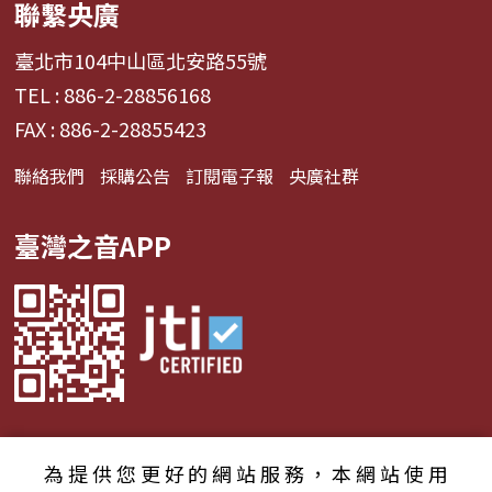
聯繫央廣
臺北市104中山區北安路55號
TEL : 886-2-28856168
FAX : 886-2-28855423
聯絡我們
採購公告
訂閱電子報
央廣社群
臺灣之音APP
為提供您更好的網站服務，本網站使用