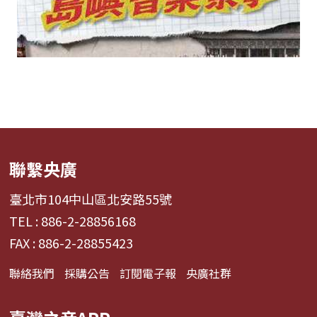
聯繫央廣
臺北市104中山區北安路55號
TEL : 886-2-28856168
FAX : 886-2-28855423
聯絡我們
採購公告
訂閱電子報
央廣社群