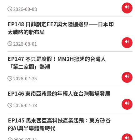
2026-08-08
EP148 日菲劃定EEZ與大陸棚邊界——日本印
太戰略的新布局
2026-08-01
EP147 不只是度假！MM2H掀起的台灣人
「第二家園」熱潮
2026-07-25
EP146 東南亞背景的年輕人在台灣職場發展
2026-07-18
EP145 馬來西亞高科技產業起飛：東方矽谷
的AI與半導體新時代
2026-07-11