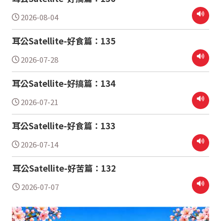
2026-08-04
耳公Satellite-好食篇：135
2026-07-28
耳公Satellite-好搞篇：134
2026-07-21
耳公Satellite-好食篇：133
2026-07-14
耳公Satellite-好苦篇：132
2026-07-07