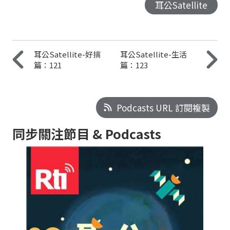
耳公Satellite
耳公Satellite-好搞
耳公Satellite-生活
篇：121
篇：123
Podcasts URL 訂閱複製
同步關注節目 & Podcasts