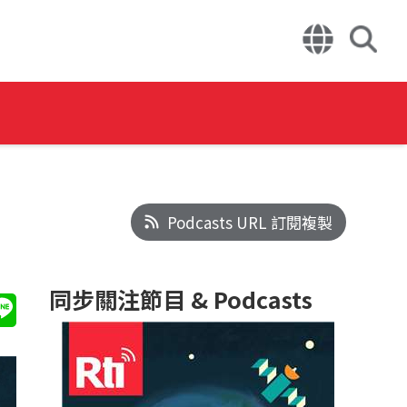
Podcasts URL 訂閱複製
同步關注節目 & Podcasts