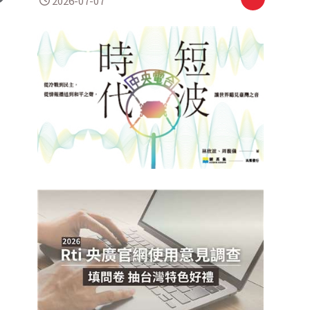
2026-07-07