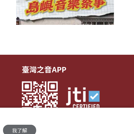
臺灣之音APP
我了解