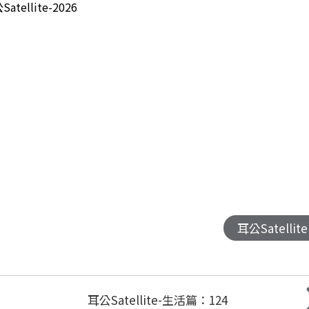
atellite-2026
耳公Satellite
耳公Satellite-生活篇：124