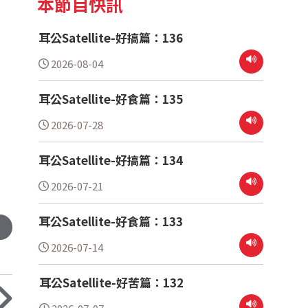
本節目快訊
耳公Satellite-好搞篇：136
2026-08-04
耳公Satellite-好食篇：135
2026-07-28
耳公Satellite-好搞篇：134
2026-07-21
耳公Satellite-好食篇：133
2026-07-14
耳公Satellite-好苦篇：132