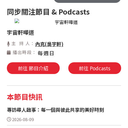
同步關注節目 & Podcasts
宇宙軒嘩道
主 持 人：
內克(吳宇軒)
播出時段：
每週日
前往 節目介紹
前往 Podcasts
本節目快訊
專訪尋人啟事：每一個與彼此共享的美好時刻
2026-08-09