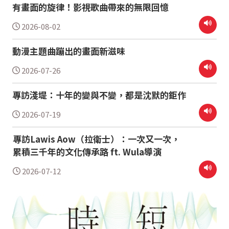
有畫面的旋律！影視歌曲帶來的無限回憶
2026-08-02
動漫主題曲蹦出的畫面新滋味
2026-07-26
專訪淺堤：十年的變與不變，都是沈默的鉅作
2026-07-19
專訪Lawis Aow（拉衛士）：一次又一次，
累積三千年的文化傳承路 ft. Wula導演
2026-07-12