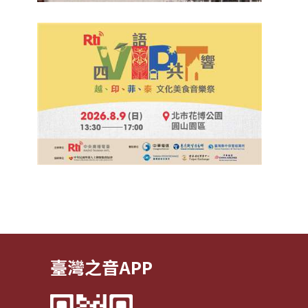
臺灣之音APP