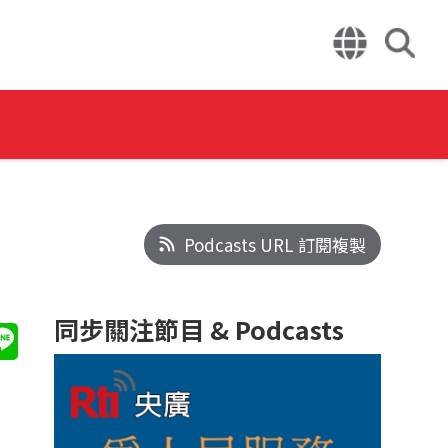
Podcasts URL 訂閱複製
同步關注節目 & Podcasts