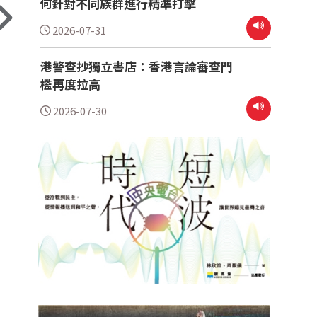
何針對不同族群進行精準打擊
2026-07-31
港警查抄獨立書店：香港言論審查門
檻再度拉高
2026-07-30