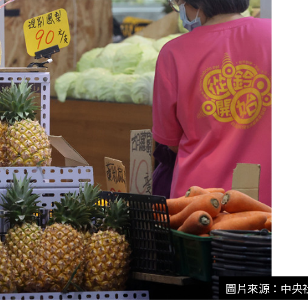
圖片來源：中央