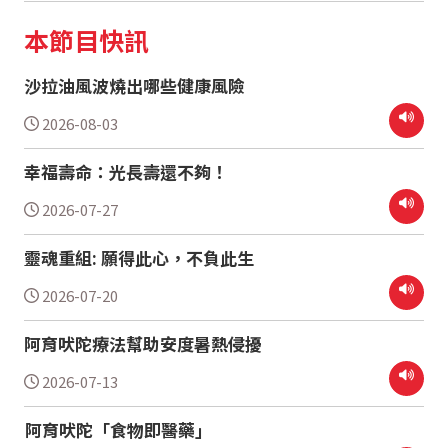
本節目快訊
沙拉油風波燒出哪些健康風險
2026-08-03
幸福壽命：光長壽還不夠！
2026-07-27
靈魂重組: 願得此心，不負此生
2026-07-20
阿育吠陀療法幫助安度暑熱侵擾
2026-07-13
阿育吠陀「食物即醫藥」