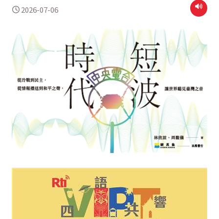
2026-07-06