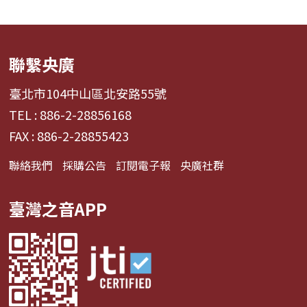
聯繫央廣
臺北市104中山區北安路55號
TEL : 886-2-28856168
FAX : 886-2-28855423
聯絡我們
採購公告
訂閱電子報
央廣社群
臺灣之音APP