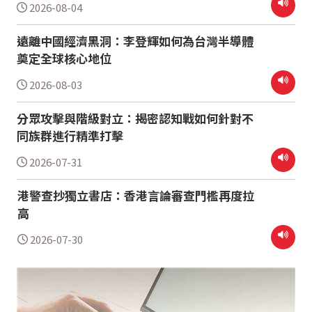
2026-08-04
遠離中國經濟黑洞：李登輝如何為台灣半導體
奠定全球核心地位
2026-08-03
分眾攻擊與階級對立：揭密認知戰如何針對不
同族群進行精準打擊
2026-07-31
港警查抄獨立書店：香港言論審查門檻再度拉
高
2026-07-30