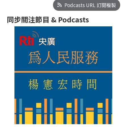
Podcasts URL 訂閱複製
同步關注節目 & Podcasts