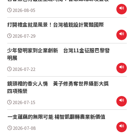
2026-08-05
打開禮盒就是風景！台灣植栽設計驚豔國際
2026-07-29
少年發明家到企業創新 台灣11金征服巴黎發
明展
2026-07-22
鏡頭裡的香火人情 黃子修勇奪世界攝影大獎
四項殊榮
2026-07-15
一支蓮藕的無限可能 楊智凱翻轉農業新價值
2026-07-08