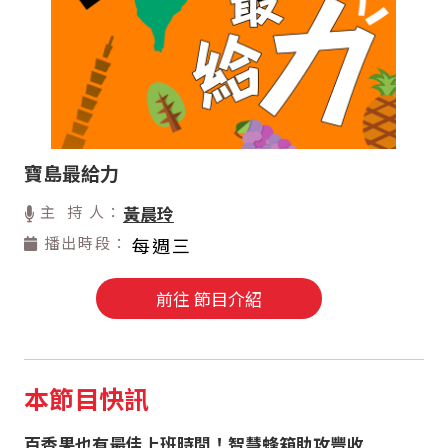
寶島最給力
主 持 人：
黃晨玲
播出時段：
每週三
前往 節目介紹
本節目快訊
百香果也有最佳上班時間！智慧蜂箱助攻豐收