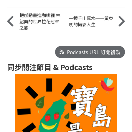
把感動畫進咖啡裡 林
一鏡千山萬水──黃東
紹興的世界拉花冠軍
明的攝影人生
之旅
Podcasts URL 訂閱複製
同步關注節目 & Podcasts