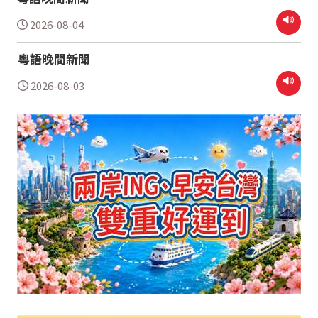
2026-08-04
粵語晚間新聞
2026-08-03