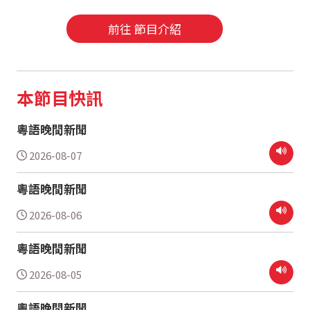
前往 節目介紹
本節目快訊
粵語晚間新聞
2026-08-07
粵語晚間新聞
2026-08-06
粵語晚間新聞
2026-08-05
粵語晚間新聞