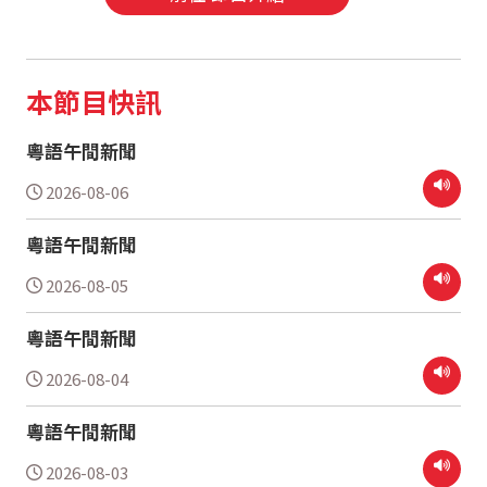
本節目快訊
粵語午間新聞
2026-08-06
粵語午間新聞
2026-08-05
粵語午間新聞
2026-08-04
粵語午間新聞
2026-08-03