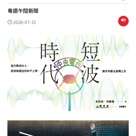
粵語午間新聞
2026-07-31