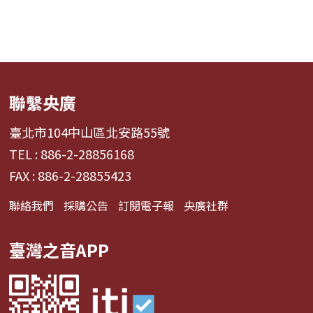
聯繫央廣
臺北市104中山區北安路55號
TEL : 886-2-28856168
FAX : 886-2-28855423
聯絡我們
採購公告
訂閱電子報
央廣社群
臺灣之音APP