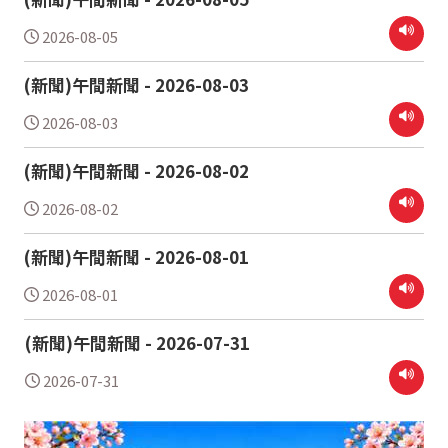
2026-08-05
(新聞)午間新聞 - 2026-08-03
2026-08-03
(新聞)午間新聞 - 2026-08-02
2026-08-02
(新聞)午間新聞 - 2026-08-01
2026-08-01
(新聞)午間新聞 - 2026-07-31
2026-07-31