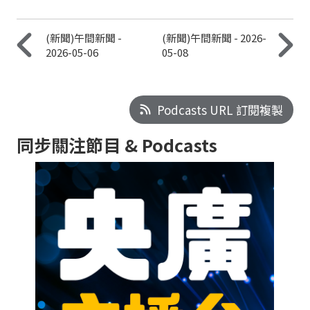
(新聞)午間新聞 -
(新聞)午間新聞 - 2026-
2026-05-06
05-08
Podcasts URL 訂閱複製
同步關注節目 & Podcasts