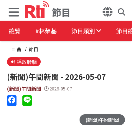
節目
總覽
#林榮基
節目類別
節目
:::
/
節目
播放聆聽
(新聞)午間新聞 - 2026-05-07
(新聞)午間新聞
2026-05-07
(新聞)午間新聞