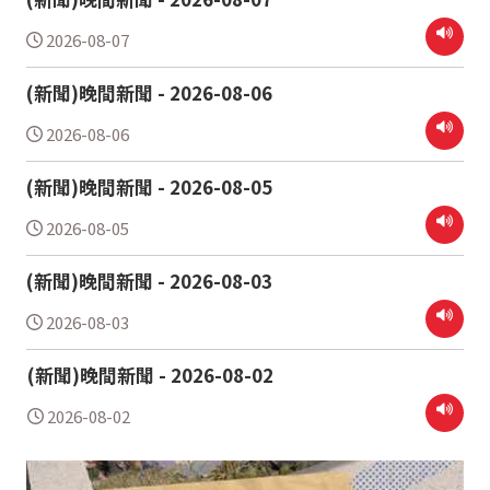
2026-08-07
(新聞)晚間新聞 - 2026-08-06
2026-08-06
(新聞)晚間新聞 - 2026-08-05
2026-08-05
(新聞)晚間新聞 - 2026-08-03
2026-08-03
(新聞)晚間新聞 - 2026-08-02
2026-08-02