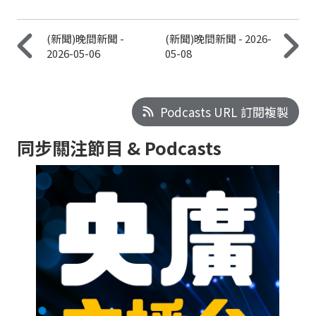
(新聞)晚間新聞 -
(新聞)晚間新聞 - 2026-
2026-05-06
05-08
Podcasts URL 訂閱複製
同步關注節目 & Podcasts