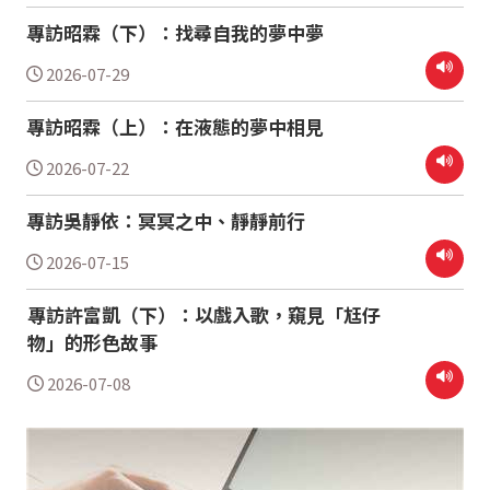
專訪昭霖（下）：找尋自我的夢中夢
2026-07-29
專訪昭霖（上）：在液態的夢中相見
2026-07-22
專訪吳靜依：冥冥之中、靜靜前行
2026-07-15
專訪許富凱（下）：以戲入歌，窺見「尪仔
物」的形色故事
2026-07-08