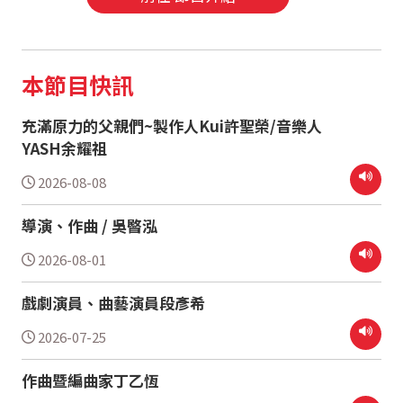
本節目快訊
充滿原力的父親們~製作人Kui許聖榮/音樂人
YASH余耀祖
2026-08-08
導演、作曲 / 吳暋泓
2026-08-01
戲劇演員、曲藝演員段彥希
2026-07-25
作曲暨編曲家丁乙恆