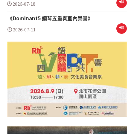
2026-07-18
《Dominant5 鋼琴五重奏室內樂團》
2026-07-11