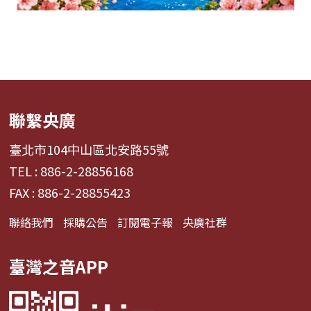
聯繫央廣
臺北市104中山區北安路55號
TEL : 886-2-28856168
FAX : 886-2-28855423
聯絡我們
採購公告
訂閱電子報
央廣社群
臺灣之音APP