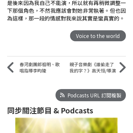
是後來因為我自己不能演，所以就有再稍微調整一
下那個角色，不然我應該會對她非常執著。但也因
為這樣，那一段的情感對我來說其實是蠻真實的。
Voice to the world
春河劇團郎祖明、歌
親子音樂劇《誰偷走了
唱指導李昀陵
我的字？》高天恒/導演
Podcasts URL 訂閱複製
同步關注節目 & Podcasts