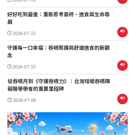
好好吃到最後：重新思考善終、進食與生命尊
嚴
2026-07-22
守護每一口幸福：吞嚥照護與舒適進食的新觀
念
2026-07-15
從吞嚥月到《守護吞嚥力》：台灣咀嚼吞嚥障
礙醫學學會的重要里程碑
2026-07-08