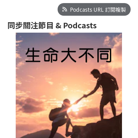
Podcasts URL 訂閱複製
同步關注節目 & Podcasts