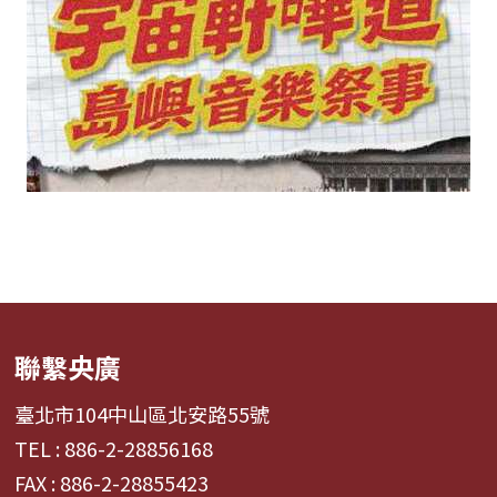
聯繫央廣
臺北市104中山區北安路55號
TEL : 886-2-28856168
FAX : 886-2-28855423