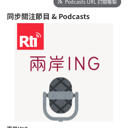
Podcasts URL 訂閱複製
同步關注節目 & Podcasts