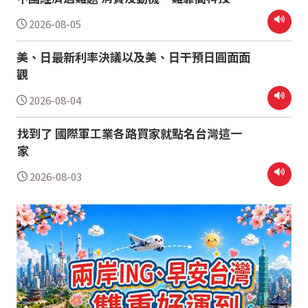
2026-08-05
美、日最新利率決議以及美、日干預日圓面面
觀
2026-08-04
找到了 國際軍工業各路買家就點名台灣這一
家
2026-08-03