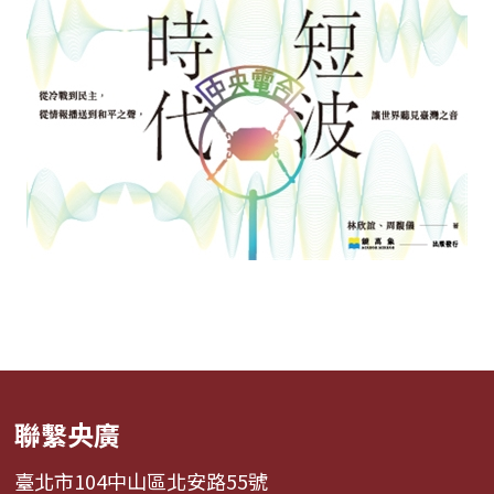
聯繫央廣
臺北市104中山區北安路55號