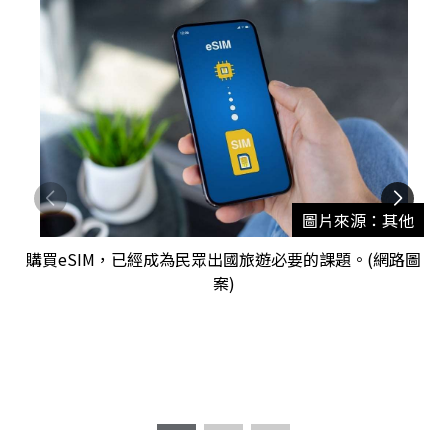
圖片來源：其他
購買eSIM，已經成為民眾出國旅遊必要的課題。(網路圖
案)