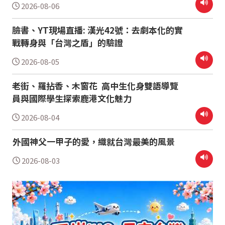
2026-08-06
臉書、YT現場直播: 漢光42號：去劇本化的實
戰轉身與「台灣之盾」的驗證
2026-08-05
老街、羅拈香、木窗花 高中生化身雙語導覽
員與國際學生探索鹿港文化魅力
2026-08-04
外國神父一甲子的愛，織就台灣最美的風景
2026-08-03