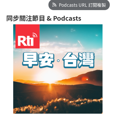
Podcasts URL 訂閱複製
同步關注節目 & Podcasts