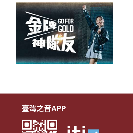
臺灣之音APP