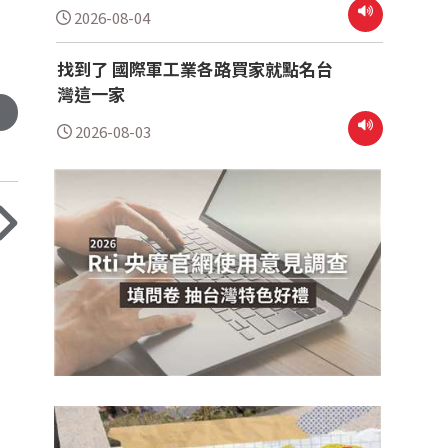
2026-08-04
找到了 國際軍工業各路買家就點名台
灣這一家
2026-08-03