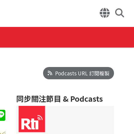
Podcasts URL 訂閱複製
同步關注節目 & Podcasts