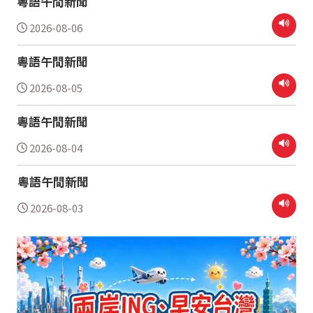
粵語午間新聞
2026-08-06
粵語午間新聞
2026-08-05
粵語午間新聞
2026-08-04
粵語午間新聞
2026-08-03