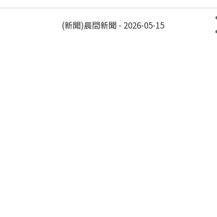
(新聞)晨間新聞 - 2026-05-15