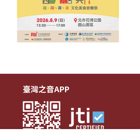
臺灣之音APP