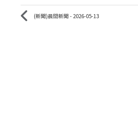
(新聞)晨間新聞 - 2026-05-13