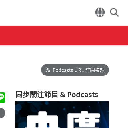
Podcasts URL 訂閱複製
同步關注節目 & Podcasts