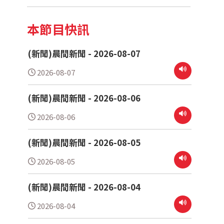
本節目快訊
(新聞)晨間新聞 - 2026-08-07
2026-08-07
(新聞)晨間新聞 - 2026-08-06
2026-08-06
(新聞)晨間新聞 - 2026-08-05
2026-08-05
(新聞)晨間新聞 - 2026-08-04
2026-08-04