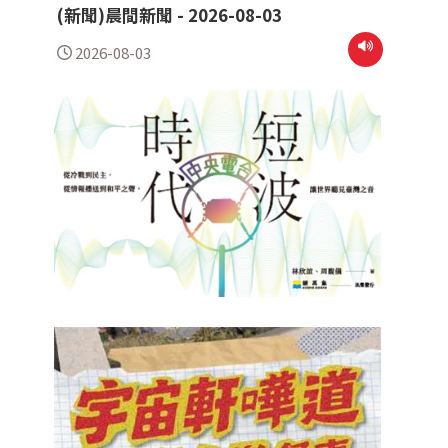
(新聞)晨間新聞 - 2026-08-03
2026-08-03