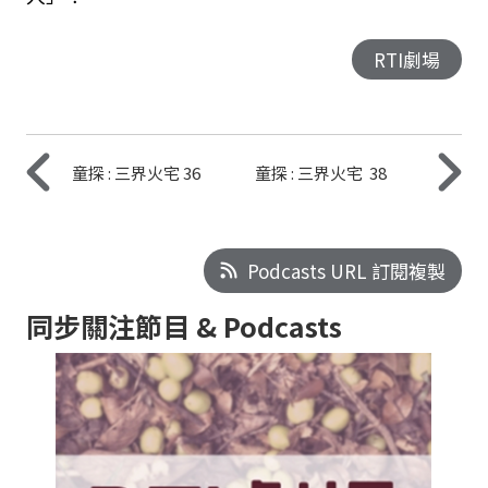
RTI劇場
童探 : 三界火宅 36
童探 : 三界火宅 38
Podcasts URL 訂閱複製
同步關注節目 & Podcasts