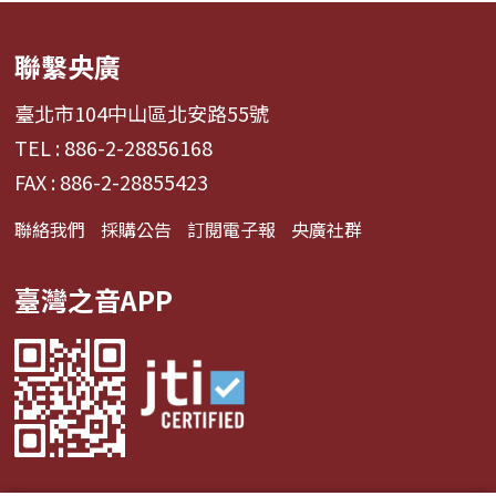
聯繫央廣
臺北市104中山區北安路55號
TEL : 886-2-28856168
FAX : 886-2-28855423
聯絡我們
採購公告
訂閱電子報
央廣社群
臺灣之音APP