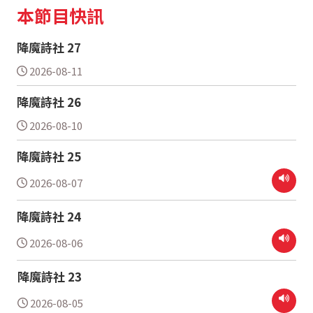
本節目快訊
降魔詩社 27
2026-08-11
降魔詩社 26
2026-08-10
降魔詩社 25
2026-08-07
降魔詩社 24
2026-08-06
降魔詩社 23
2026-08-05