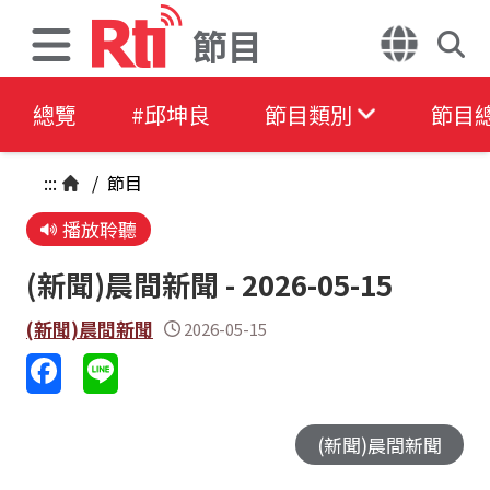
節目
總覽
#邱坤良
節目類別
節目
:::
/
節目
播放聆聽
(新聞)晨間新聞 - 2026-05-15
(新聞)晨間新聞
2026-05-15
(新聞)晨間新聞