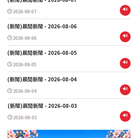
2026-08-07
(新聞)晨間新聞 - 2026-08-06
2026-08-06
(新聞)晨間新聞 - 2026-08-05
2026-08-05
(新聞)晨間新聞 - 2026-08-04
2026-08-04
(新聞)晨間新聞 - 2026-08-03
2026-08-03