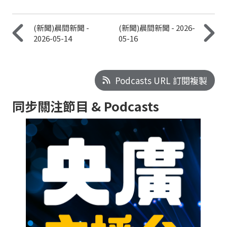
(新聞)晨間新聞 -
(新聞)晨間新聞 - 2026-
2026-05-14
05-16
Podcasts URL 訂閱複製
同步關注節目 & Podcasts