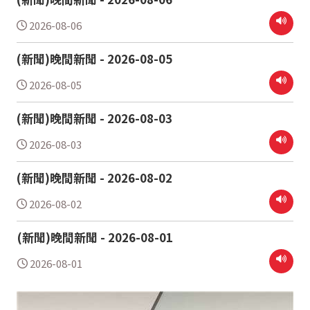
2026-08-06
(新聞)晚間新聞 - 2026-08-05
2026-08-05
(新聞)晚間新聞 - 2026-08-03
2026-08-03
(新聞)晚間新聞 - 2026-08-02
2026-08-02
(新聞)晚間新聞 - 2026-08-01
2026-08-01