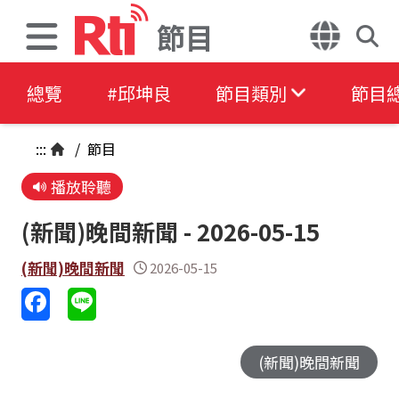
節目
總覽
#邱坤良
節目類別
節目
:::
/
節目
播放聆聽
(新聞)晚間新聞 - 2026-05-15
(新聞)晚間新聞
2026-05-15
(新聞)晚間新聞