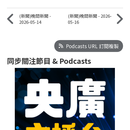
(新聞)晚間新聞 -
(新聞)晚間新聞 - 2026-
2026-05-14
05-16
Podcasts URL 訂閱複製
同步關注節目 & Podcasts