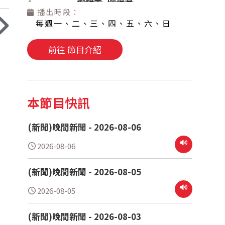
播出時段：
每週一、二、三、四、五、六、日
前往 節目介紹
本節目快訊
(新聞)晚間新聞 - 2026-08-06
2026-08-06
(新聞)晚間新聞 - 2026-08-05
2026-08-05
(新聞)晚間新聞 - 2026-08-03