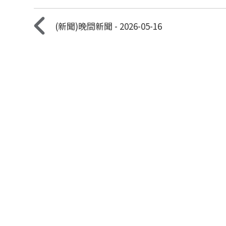
(新聞)晚間新聞 - 2026-05-16