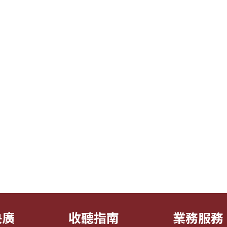
央廣
收聽指南
業務服務