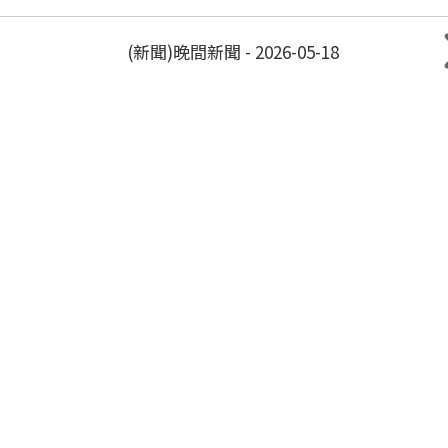
(新聞)晚間新聞 - 2026-05-18