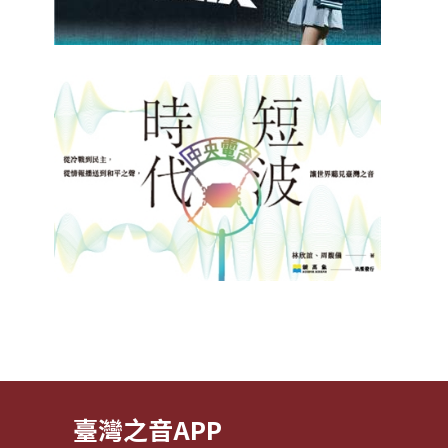
臺灣之音APP