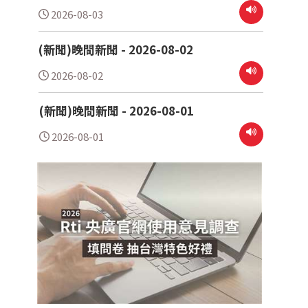
2026-08-03
(新聞)晚間新聞 - 2026-08-02
2026-08-02
(新聞)晚間新聞 - 2026-08-01
2026-08-01