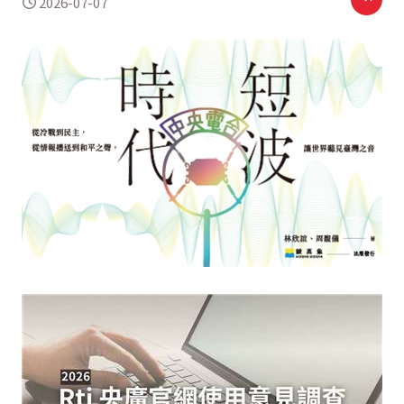
2026-07-07