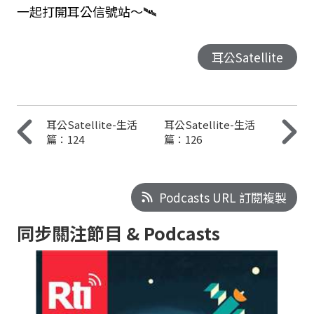
一起打開耳公信號站～🛰️
耳公Satellite
耳公Satellite-生活
耳公Satellite-生活
篇：124
篇：126
Podcasts URL 訂閱複製
同步關注節目 & Podcasts