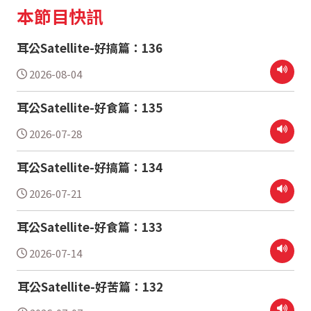
本節目快訊
耳公Satellite-好搞篇：136
2026-08-04
耳公Satellite-好食篇：135
2026-07-28
耳公Satellite-好搞篇：134
2026-07-21
耳公Satellite-好食篇：133
2026-07-14
耳公Satellite-好苦篇：132