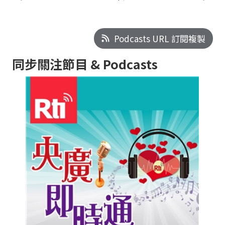
Podcasts URL 訂閱複製
同步關注節目 & Podcasts