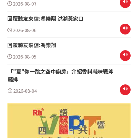
2026-08-07
回覆聽友來信:馮樂翔 洪湖黃家口
2026-08-06
回覆聽友來信:馮樂翔
2026-08-05
「"夏"你一跳之空中廚房」介紹香料蒜味戰斧
豬排
2026-08-04